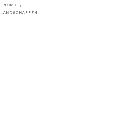
,
 RUIMTE
,
,
LANDSCHAPPEN