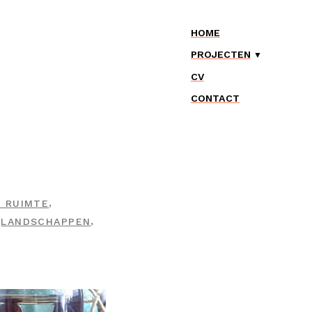
HOME
PROJECTEN
CV
CONTACT
,
 RUIMTE
,
,
LANDSCHAPPEN