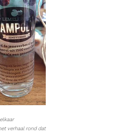
elkaar
het verhaal rond dat