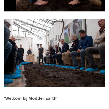
‘Welkom bij Modder Earth’