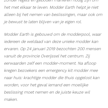
zonder regels en geboden manieren nodig zijn om
het met elkaar te leven. Modder Earth helpt je niet
alleen bij het nemen van beslissingen, maar ook om
je bewust te laten blijven van je eigen rol.
Modder Earth is gebouwd om de modderpool, waar
iedereen de weldaad van deze unieke modder kan
ervaren. Op 24 januari 2019 bezochten 200 mensen
vanuit de provincie Overijssel het centrum. Zij
eerwaarden zelf een modder-moment. Na afloop
kregen bezoekers een emergency kit modder mee
naar huis: krachtige modder die thuis opgelost kan
worden, voor het geval iemand een moeilijke
beslissing moet nemen en de juiste keuze wil
maken.