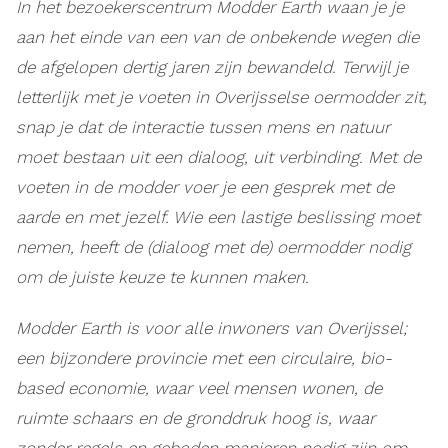
In het bezoekerscentrum Modder Earth waan je je
aan het einde van een van de onbekende wegen die
de afgelopen dertig jaren zijn bewandeld. Terwijl je
letterlijk met je voeten in Overijsselse oermodder zit,
snap je dat de interactie tussen mens en natuur
moet bestaan uit een dialoog, uit verbinding. Met de
voeten in de modder voer je een gesprek met de
aarde en met jezelf. Wie een lastige beslissing moet
nemen, heeft de (dialoog met de) oermodder nodig
om de juiste keuze te kunnen maken.
Modder Earth is voor alle inwoners van Overijssel;
een bijzondere provincie met een circulaire, bio-
based economie, waar veel mensen wonen, de
ruimte schaars en de gronddruk hoog is, waar