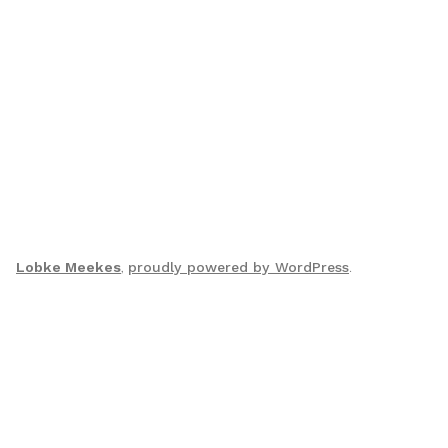
Lobke Meekes
,
proudly powered by WordPress
.