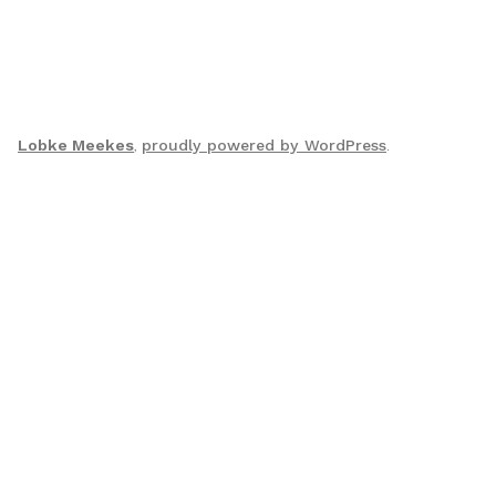
Lobke Meekes
,
proudly powered by WordPress
.