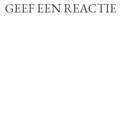
GEEF EEN REACTIE