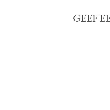
GEEF E