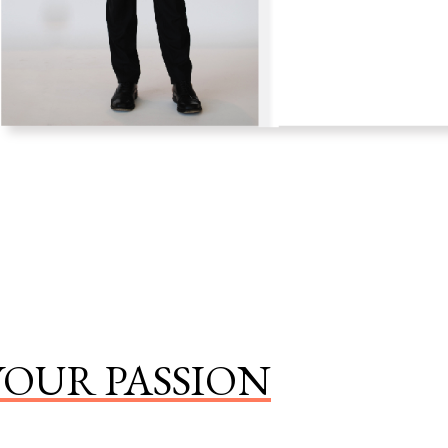
OUR PASSION