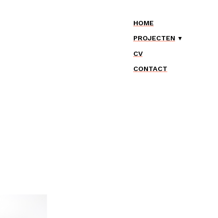
HOME
PROJECTEN
CV
CONTACT