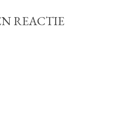
EN REACTIE