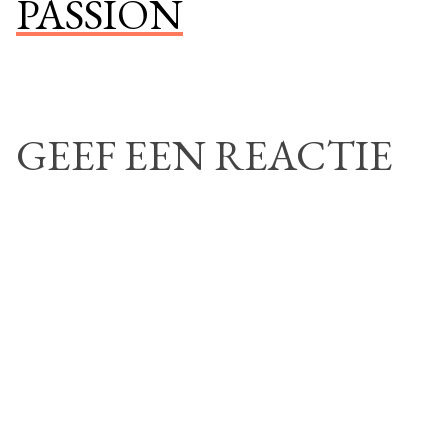
PASSION
GEEF EEN REACTIE