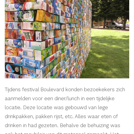
Tijdens festival Boulevard konden bezoekekers zich
aanmelden voor een diner/lunch in een tijdelijke
locatie. Deze locatie was gebouwd van lege
drinkpakken, pakken rijst, etc. Alles waar eten of
drinken in had gezeten. Behalve de behuizing was