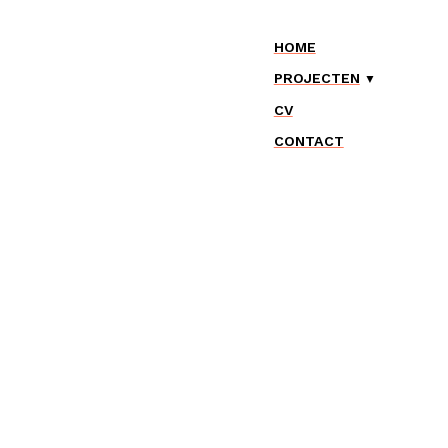
HOME
PROJECTEN
CV
CONTACT