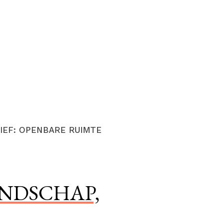
IEF:
OPENBARE RUIMTE
ANDSCHAP,