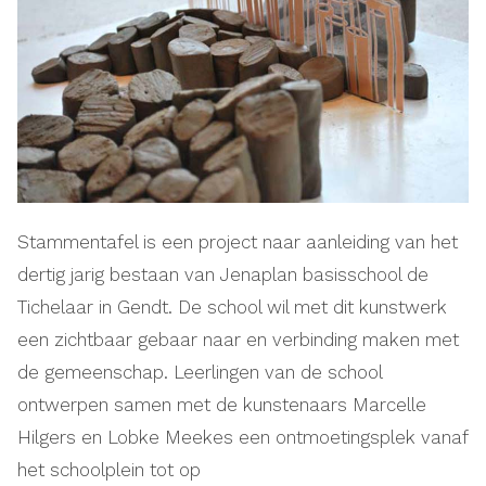
Stammentafel is een project naar aanleiding van het
dertig jarig bestaan van Jenaplan basisschool de
Tichelaar in Gendt. De school wil met dit kunstwerk
een zichtbaar gebaar naar en verbinding maken met
de gemeenschap. Leerlingen van de school
ontwerpen samen met de kunstenaars Marcelle
Hilgers en Lobke Meekes een ontmoetingsplek vanaf
het schoolplein tot op