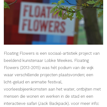
Floating Flowers is een sociaal-artistiek project van
beeldend kunstenaar Lobke Meekes. Floating
Flowers (2013-2015) was hét podium van de wijk
waar verschillende projecten plaatsvonden; een
licht-geluid en animatie festival,
voorleesbijeenkomsten aan het water, ontbijten met
mensen die wonen en werken in de stad en een
interactieve safari (Jack Backpack). voor meer info: