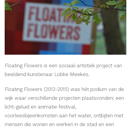
Floating Flowers is een sociaal-artistiek project van
beeldend kunstenaar Lobke Meekes.
Floating Flowers (2013-2015) was hét podium van de
wijk waar verschillende projecten plaatsvonden; een
licht-geluid en animatie festival,
voorleesbijeenkomsten aan het water, ontbijten met
mensen die wonen en werken in de stad en een