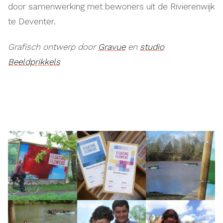
door samenwerking met bewoners uit de Rivierenwijk
te Deventer.
Grafisch ontwerp door
Gravue
en
studio
Beeldprikkels