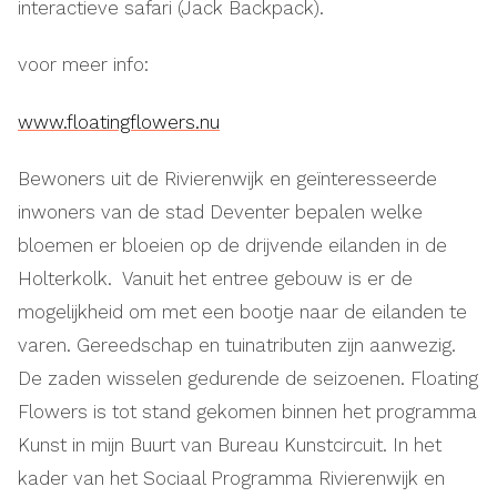
interactieve safari (Jack Backpack).
voor meer info:
www.floatingflowers.nu
Bewoners uit de Rivierenwijk en geïnteresseerde
inwoners van de stad Deventer bepalen welke
bloemen er bloeien op de drijvende eilanden in de
Holterkolk. Vanuit het entree gebouw is er de
mogelijkheid om met een bootje naar de eilanden te
varen. Gereedschap en tuinatributen zijn aanwezig.
De zaden wisselen gedurende de seizoenen. Floating
Flowers is tot stand gekomen binnen het programma
Kunst in mijn Buurt van Bureau Kunstcircuit. In het
kader van het Sociaal Programma Rivierenwijk en