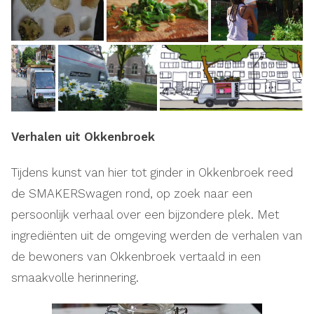
Verhalen uit Okkenbroek
Tijdens kunst van hier tot ginder in Okkenbroek reed
de SMAKERSwagen rond, op zoek naar een
persoonlijk verhaal over een bijzondere plek. Met
ingrediënten uit de omgeving werden de verhalen van
de bewoners van Okkenbroek vertaald in een
smaakvolle herinnering.