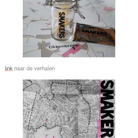
link
naar de verhalen