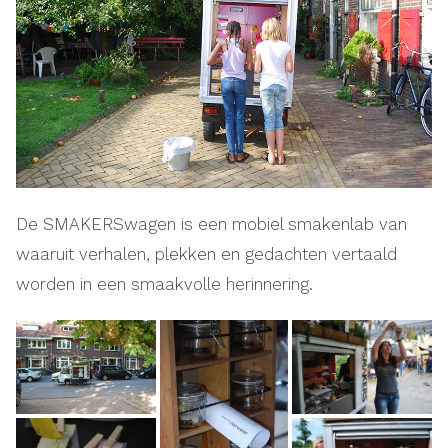
De SMAKERSwagen is een mobiel smakenlab van
waaruit verhalen, plekken en gedachten vertaald
worden in een smaakvolle herinnering.