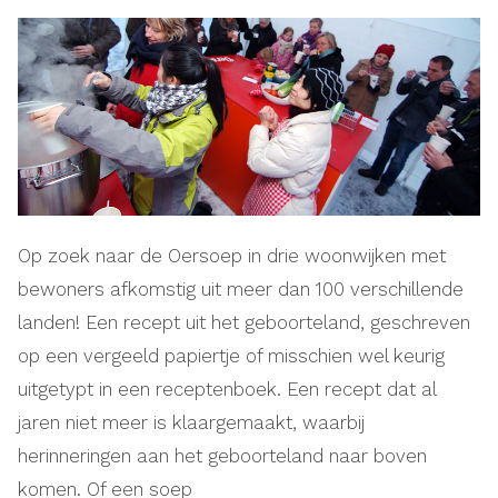
Op zoek naar de Oersoep in drie woonwijken met
bewoners afkomstig uit meer dan 100 verschillende
landen! Een recept uit het geboorteland, geschreven
op een vergeeld papiertje of misschien wel keurig
uitgetypt in een receptenboek. Een recept dat al
jaren niet meer is klaargemaakt, waarbij
herinneringen aan het geboorteland naar boven
komen. Of een soep