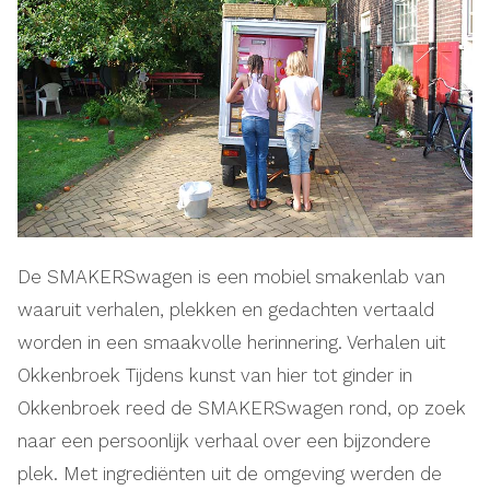
De SMAKERSwagen is een mobiel smakenlab van
waaruit verhalen, plekken en gedachten vertaald
worden in een smaakvolle herinnering. Verhalen uit
Okkenbroek Tijdens kunst van hier tot ginder in
Okkenbroek reed de SMAKERSwagen rond, op zoek
naar een persoonlijk verhaal over een bijzondere
plek. Met ingrediënten uit de omgeving werden de