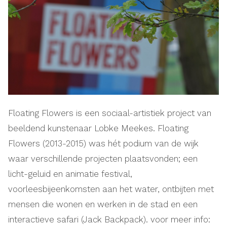
Floating Flowers is een sociaal-artistiek project van
beeldend kunstenaar Lobke Meekes. Floating
Flowers (2013-2015) was hét podium van de wijk
waar verschillende projecten plaatsvonden; een
licht-geluid en animatie festival,
voorleesbijeenkomsten aan het water, ontbijten met
mensen die wonen en werken in de stad en een
interactieve safari (Jack Backpack). voor meer info: