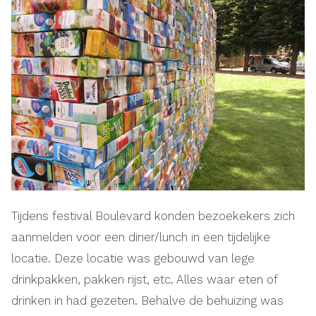
Tijdens festival Boulevard konden bezoekekers zich
aanmelden voor een diner/lunch in een tijdelijke
locatie. Deze locatie was gebouwd van lege
drinkpakken, pakken rijst, etc. Alles waar eten of
drinken in had gezeten. Behalve de behuizing was