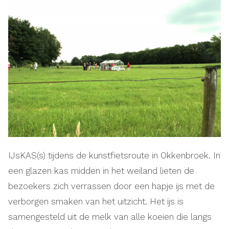
IJsKAS(s) tijdens de kunstfietsroute in Okkenbroek. In
een glazen kas midden in het weiland lieten de
bezoekers zich verrassen door een hapje ijs met de
verborgen smaken van het uitzicht. Het ijs is
samengesteld uit de melk van alle koeien die langs